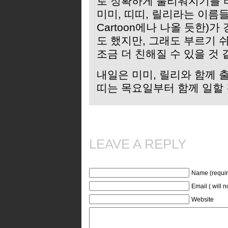
로 정확하게 불리워지기를 
미미, 띠띠, 릴리라는 이름
Cartoon에나 나올 듯한)
도 했지만, 그래도 부르기 
조금 더 친해질 수 있을 것 
내일은 미미, 릴리와 함께 
띠는 목요일부터 함께 일할 
LEAVE A REPLY
Name (requir
Email ( will 
Website