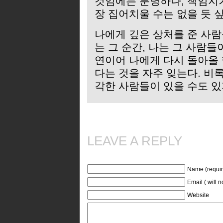
것임에는 분명하나, 책임지
장 집어치울 수는 없을 듯 싶
나에게 깊은 상처를 준 사
는 그 순간, 나는 그 사람
연이어 나에게 다시 돌아올 
다는 것을 자주 잊는다. 비
각한 사람들이 있을 수도 
LEAVE A REPLY
Name (requir
Email ( will 
Website